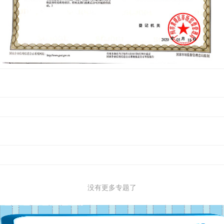
没有更多专题了