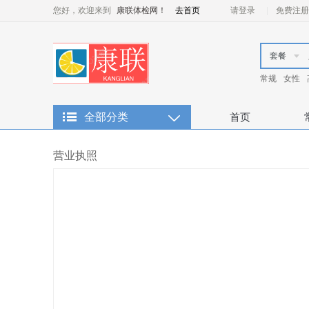
您好，欢迎来到
康联体检网！
去首页
请登录
免费注册
套餐
常规
女性
全部分类
首页
营业执照