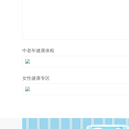
中老年健康体检
女性健康专区