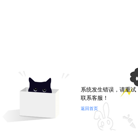
系统发生错误，请重试
联系客服！
返回首页