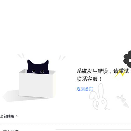
系统发生错误，请重试
联系客服！
返回首页
全部结果 >