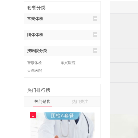
套餐分类
常规体检
团体体检
按医院分类
智康体检
华兴医院
天鸿医院
热门排行榜
热门销售
热门关注
1